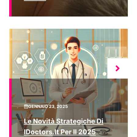
GENNAIO 23, 2025
Le Novità Strategiche Di
IDoctors.it Per Il 2025