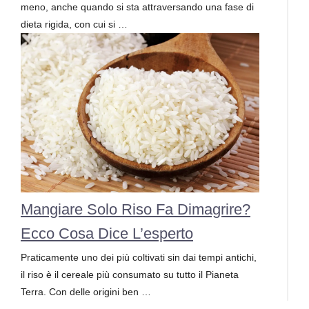
meno, anche quando si sta attraversando una fase di
dieta rigida, con cui si …
Mangiare Solo Riso Fa Dimagrire?
Ecco Cosa Dice L’esperto
Praticamente uno dei più coltivati sin dai tempi antichi,
il riso è il cereale più consumato su tutto il Pianeta
Terra. Con delle origini ben …