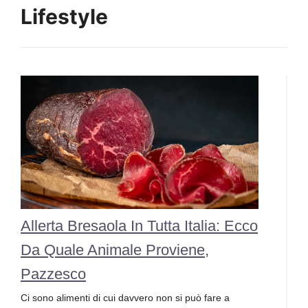
Lifestyle
Allerta Bresaola In Tutta Italia: Ecco
Da Quale Animale Proviene,
Pazzesco
Ci sono alimenti di cui davvero non si può fare a