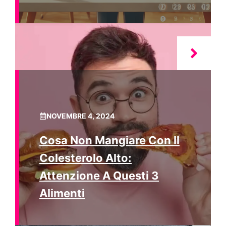
NOVEMBRE 4, 2024
Cosa Non Mangiare Con Il
Colesterolo Alto:
Attenzione A Questi 3
Alimenti