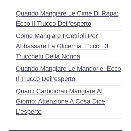
Quando Mangiare Le Cime Di Rapa:
Ecco Il Trucco Dell’esperto
Come Mangiare I Cetrioli Per
Abbassare La Glicemia: Ecco I 3
Trucchetti Della Nonna
Quando Mangiare Le Mandorle: Ecco
Il Trucco Dell’esperto
Quanti Carboidrati Mangiare Al
Giorno: Attenzione A Cosa Dice
L’esperto