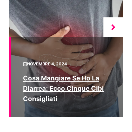
NOVEMBRE 4, 2024
Cosa Mangiare Se Ho La
Diarrea: Ecco Cinque Cibi
Consigliati