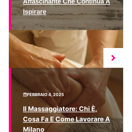
Affascinante Che Continua A
Ispirare
FEBBRAIO 4, 2025
Il Massaggiatore: Chi È,
Cosa Fa E Come Lavorare A
Milano