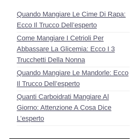
Quando Mangiare Le Cime Di Rapa:
Ecco Il Trucco Dell’esperto
Come Mangiare I Cetrioli Per
Abbassare La Glicemia: Ecco I 3
Trucchetti Della Nonna
Quando Mangiare Le Mandorle: Ecco
Il Trucco Dell’esperto
Quanti Carboidrati Mangiare Al
Giorno: Attenzione A Cosa Dice
L’esperto