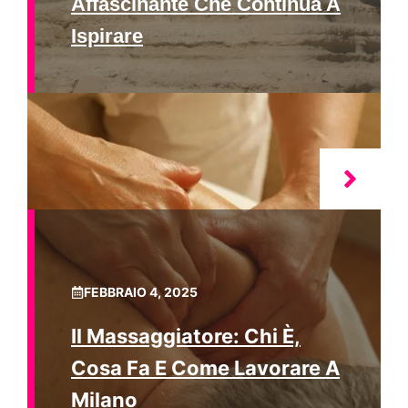
Affascinante Che Continua A
Ispirare
FEBBRAIO 4, 2025
Il Massaggiatore: Chi È,
Cosa Fa E Come Lavorare A
Milano