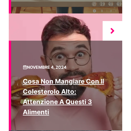
NOVEMBRE 4, 2024
Cosa Non Mangiare Con Il
Colesterolo Alto:
Attenzione A Questi 3
Alimenti