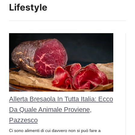
Lifestyle
Allerta Bresaola In Tutta Italia: Ecco
Da Quale Animale Proviene,
Pazzesco
Ci sono alimenti di cui davvero non si può fare a