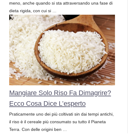
meno, anche quando si sta attraversando una fase di
dieta rigida, con cui si …
Mangiare Solo Riso Fa Dimagrire?
Ecco Cosa Dice L’esperto
Praticamente uno dei più coltivati sin dai tempi antichi,
il riso è il cereale più consumato su tutto il Pianeta
Terra. Con delle origini ben …