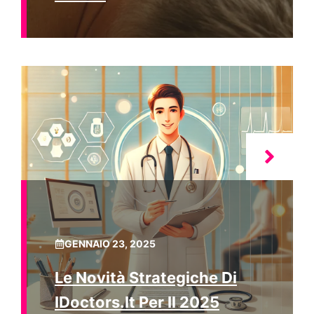
GENNAIO 23, 2025
Le Novità Strategiche Di
IDoctors.it Per Il 2025