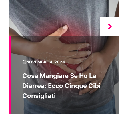
NOVEMBRE 4, 2024
Cosa Mangiare Se Ho La
Diarrea: Ecco Cinque Cibi
Consigliati