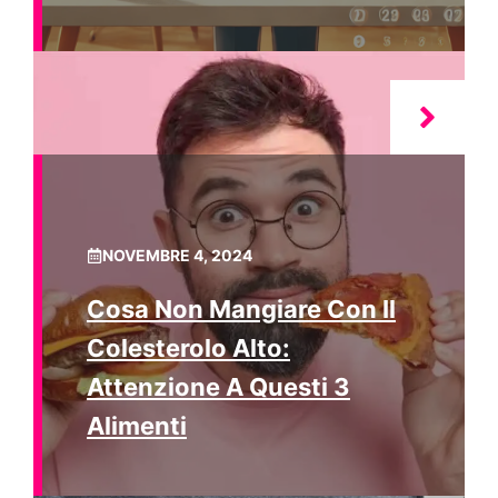
NOVEMBRE 4, 2024
Cosa Non Mangiare Con Il
Colesterolo Alto:
Attenzione A Questi 3
Alimenti