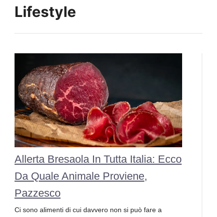
Lifestyle
Allerta Bresaola In Tutta Italia: Ecco
Da Quale Animale Proviene,
Pazzesco
Ci sono alimenti di cui davvero non si può fare a