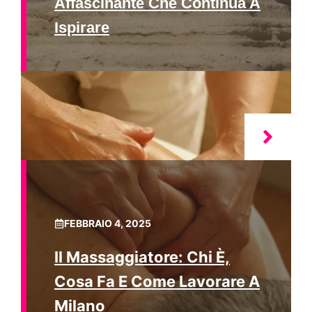
Affascinante Che Continua A
Ispirare
FEBBRAIO 4, 2025
Il Massaggiatore: Chi È,
Cosa Fa E Come Lavorare A
Milano