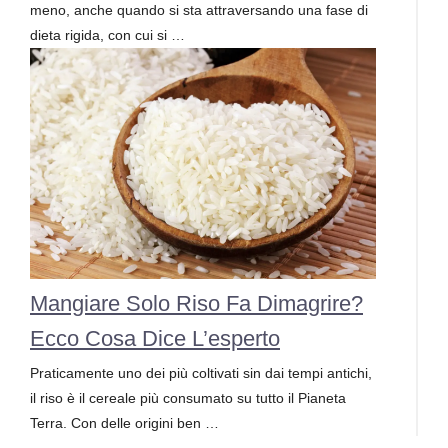
meno, anche quando si sta attraversando una fase di
dieta rigida, con cui si …
Mangiare Solo Riso Fa Dimagrire?
Ecco Cosa Dice L’esperto
Praticamente uno dei più coltivati sin dai tempi antichi,
il riso è il cereale più consumato su tutto il Pianeta
Terra. Con delle origini ben …