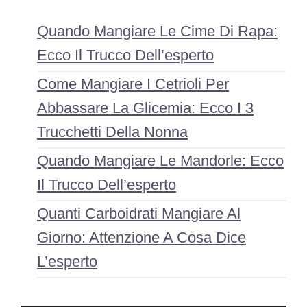
Quando Mangiare Le Cime Di Rapa:
Ecco Il Trucco Dell’esperto
Come Mangiare I Cetrioli Per
Abbassare La Glicemia: Ecco I 3
Trucchetti Della Nonna
Quando Mangiare Le Mandorle: Ecco
Il Trucco Dell’esperto
Quanti Carboidrati Mangiare Al
Giorno: Attenzione A Cosa Dice
L’esperto