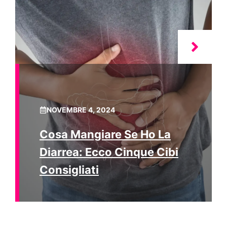
NOVEMBRE 4, 2024
Cosa Mangiare Se Ho La
Diarrea: Ecco Cinque Cibi
Consigliati