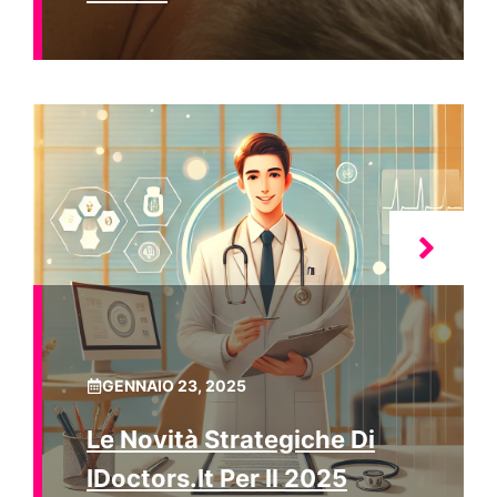
GENNAIO 23, 2025
Le Novità Strategiche Di
IDoctors.it Per Il 2025