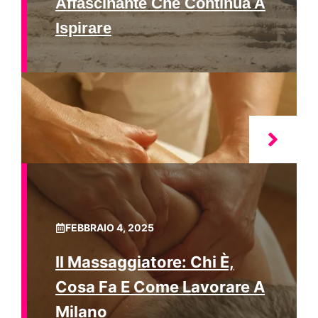
Affascinante Che Continua A
Ispirare
FEBBRAIO 4, 2025
Il Massaggiatore: Chi È,
Cosa Fa E Come Lavorare A
Milano