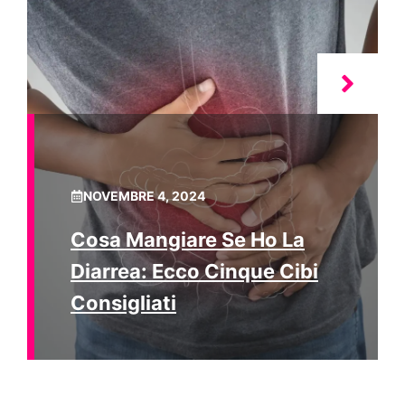
NOVEMBRE 4, 2024
Cosa Mangiare Se Ho La
Diarrea: Ecco Cinque Cibi
Consigliati