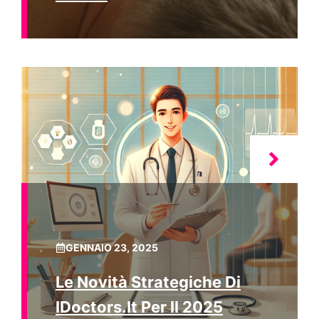
GENNAIO 23, 2025
Le Novità Strategiche Di
IDoctors.it Per Il 2025