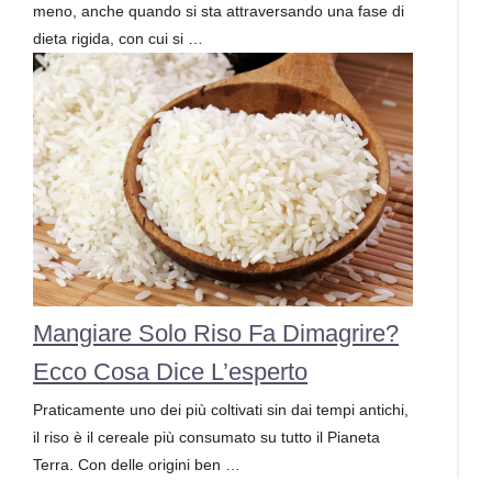
meno, anche quando si sta attraversando una fase di
dieta rigida, con cui si …
Mangiare Solo Riso Fa Dimagrire?
Ecco Cosa Dice L’esperto
Praticamente uno dei più coltivati sin dai tempi antichi,
il riso è il cereale più consumato su tutto il Pianeta
Terra. Con delle origini ben …