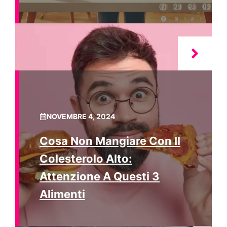
NOVEMBRE 4, 2024
Cosa Non Mangiare Con Il
Colesterolo Alto:
Attenzione A Questi 3
Alimenti