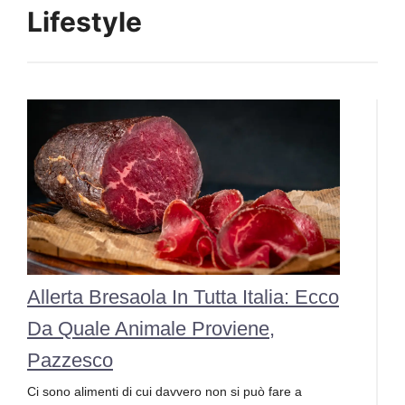
Lifestyle
Allerta Bresaola In Tutta Italia: Ecco
Da Quale Animale Proviene,
Pazzesco
Ci sono alimenti di cui davvero non si può fare a