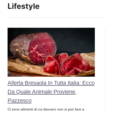
Lifestyle
Allerta Bresaola In Tutta Italia: Ecco
Da Quale Animale Proviene,
Pazzesco
Ci sono alimenti di cui davvero non si può fare a