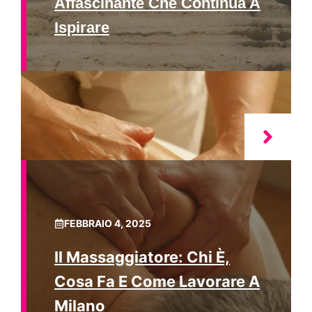
Affascinante Che Continua A
Ispirare
FEBBRAIO 4, 2025
Il Massaggiatore: Chi È,
Cosa Fa E Come Lavorare A
Milano