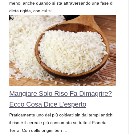
meno, anche quando si sta attraversando una fase di
dieta rigida, con cui si …
Mangiare Solo Riso Fa Dimagrire?
Ecco Cosa Dice L’esperto
Praticamente uno dei più coltivati sin dai tempi antichi,
il riso è il cereale più consumato su tutto il Pianeta
Terra. Con delle origini ben …