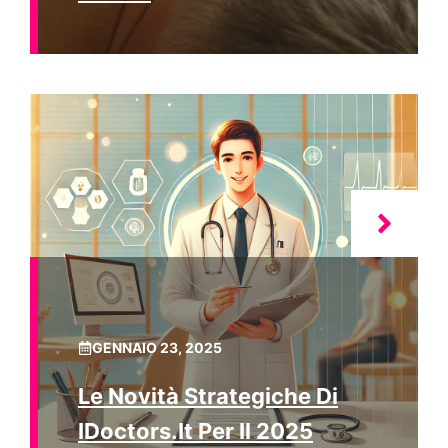
GENNAIO 23, 2025
Le Novità Strategiche Di
IDoctors.it Per Il 2025