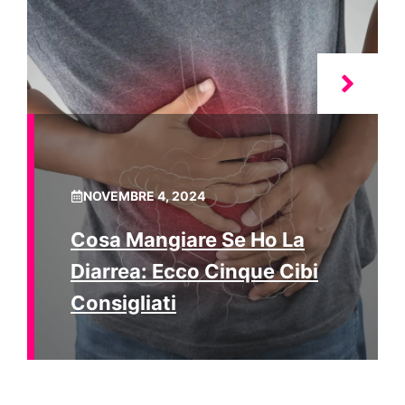
NOVEMBRE 4, 2024
Cosa Mangiare Se Ho La
Diarrea: Ecco Cinque Cibi
Consigliati