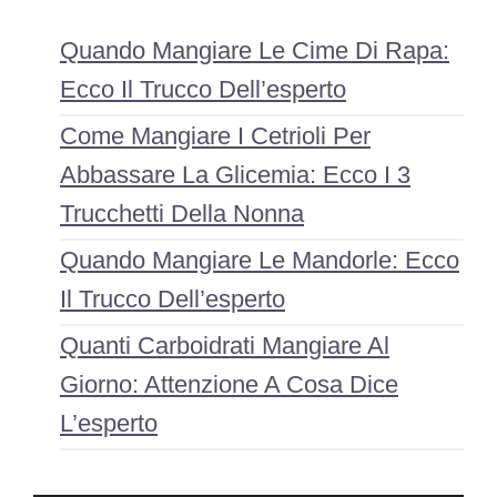
Quando Mangiare Le Cime Di Rapa:
Ecco Il Trucco Dell’esperto
Come Mangiare I Cetrioli Per
Abbassare La Glicemia: Ecco I 3
Trucchetti Della Nonna
Quando Mangiare Le Mandorle: Ecco
Il Trucco Dell’esperto
Quanti Carboidrati Mangiare Al
Giorno: Attenzione A Cosa Dice
L’esperto