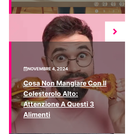
NOVEMBRE 4, 2024
Cosa Non Mangiare Con Il
Colesterolo Alto:
Attenzione A Questi 3
Alimenti