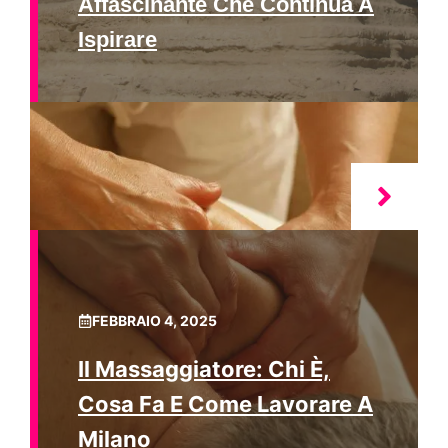
Affascinante Che Continua A
Ispirare
FEBBRAIO 4, 2025
Il Massaggiatore: Chi È,
Cosa Fa E Come Lavorare A
Milano