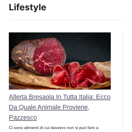
Lifestyle
Allerta Bresaola In Tutta Italia: Ecco
Da Quale Animale Proviene,
Pazzesco
Ci sono alimenti di cui davvero non si può fare a