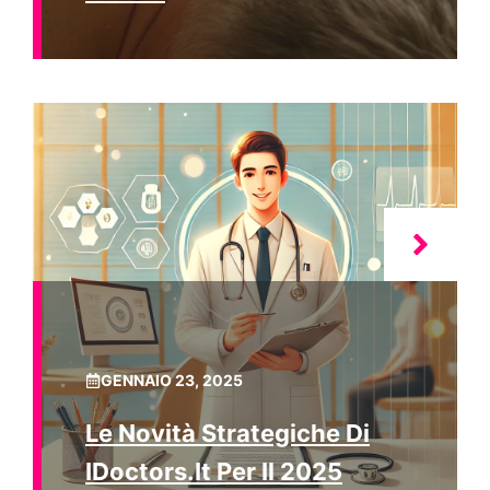
GENNAIO 23, 2025
Le Novità Strategiche Di
IDoctors.it Per Il 2025