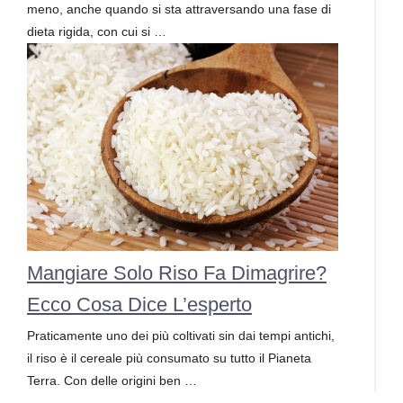
meno, anche quando si sta attraversando una fase di
dieta rigida, con cui si …
Mangiare Solo Riso Fa Dimagrire?
Ecco Cosa Dice L’esperto
Praticamente uno dei più coltivati sin dai tempi antichi,
il riso è il cereale più consumato su tutto il Pianeta
Terra. Con delle origini ben …