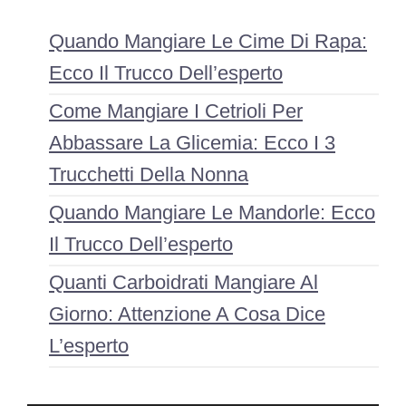
Quando Mangiare Le Cime Di Rapa:
Ecco Il Trucco Dell’esperto
Come Mangiare I Cetrioli Per
Abbassare La Glicemia: Ecco I 3
Trucchetti Della Nonna
Quando Mangiare Le Mandorle: Ecco
Il Trucco Dell’esperto
Quanti Carboidrati Mangiare Al
Giorno: Attenzione A Cosa Dice
L’esperto