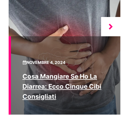
NOVEMBRE 4, 2024
Cosa Mangiare Se Ho La
Diarrea: Ecco Cinque Cibi
Consigliati