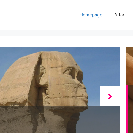
Homepage
Affari