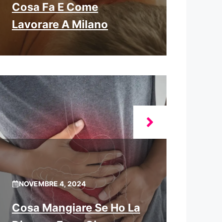
Cosa Fa E Come
Lavorare A Milano
NOVEMBRE 4, 2024
Cosa Mangiare Se Ho La