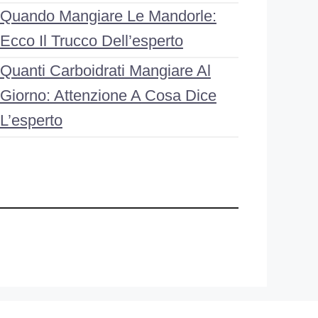
Quando Mangiare Le Mandorle:
Ecco Il Trucco Dell’esperto
Quanti Carboidrati Mangiare Al
Giorno: Attenzione A Cosa Dice
L’esperto