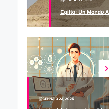
GIUGNO 17, 2025
Egitto: Un Mondo A
GENNAIO 23, 2025