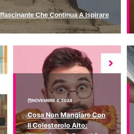
ffascinante Che Continua A Ispirare
NOVEMBRE 4, 2024
Cosa Non Mangiare Con
Il Colesterolo Alto: