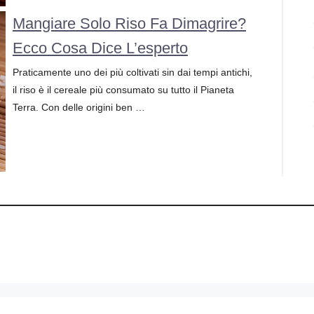
Mangiare Solo Riso Fa Dimagrire?
Ecco Cosa Dice L’esperto
Praticamente uno dei più coltivati sin dai tempi antichi,
il riso è il cereale più consumato su tutto il Pianeta
Terra. Con delle origini ben …