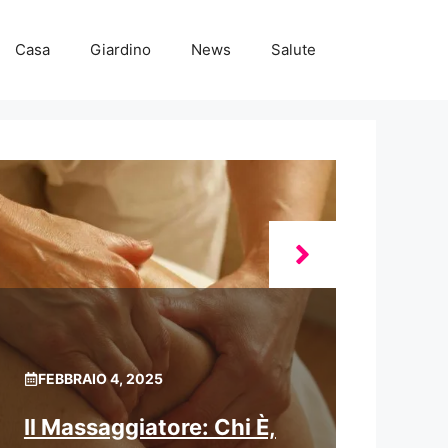
Casa
Giardino
News
Salute
FEBBRAIO 4, 2025
Il Massaggiatore: Chi È,