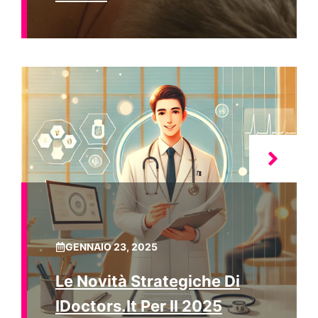
GENNAIO 23, 2025
Le Novità Strategiche Di
IDoctors.it Per Il 2025