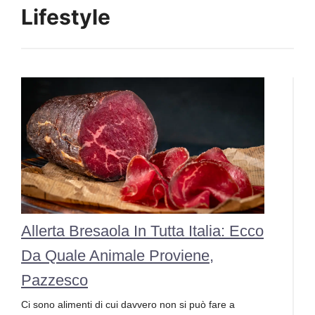
Lifestyle
Allerta Bresaola In Tutta Italia: Ecco
Da Quale Animale Proviene,
Pazzesco
Ci sono alimenti di cui davvero non si può fare a