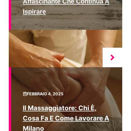
Affascinante Che Continua A
Ispirare
FEBBRAIO 4, 2025
Il Massaggiatore: Chi È,
Cosa Fa E Come Lavorare A
Milano