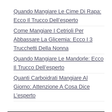
Quando Mangiare Le Cime Di Rapa:
Ecco Il Trucco Dell’esperto
Come Mangiare I Cetrioli Per
Abbassare La Glicemia: Ecco I 3
Trucchetti Della Nonna
Quando Mangiare Le Mandorle: Ecco
Il Trucco Dell’esperto
Quanti Carboidrati Mangiare Al
Giorno: Attenzione A Cosa Dice
L’esperto