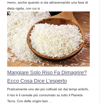
meno, anche quando si sta attraversando una fase di
dieta rigida, con cui si …
Mangiare Solo Riso Fa Dimagrire?
Ecco Cosa Dice L’esperto
Praticamente uno dei più coltivati sin dai tempi antichi,
il riso è il cereale più consumato su tutto il Pianeta
Terra. Con delle origini ben …