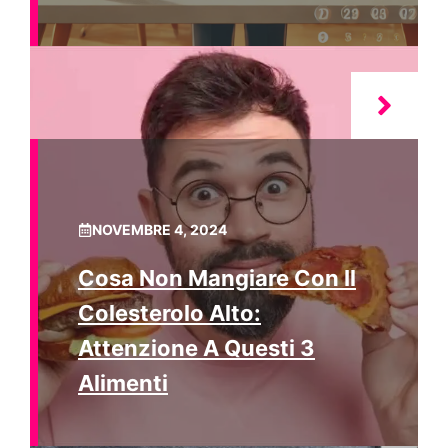
NOVEMBRE 4, 2024
Cosa Non Mangiare Con Il
Colesterolo Alto:
Attenzione A Questi 3
Alimenti