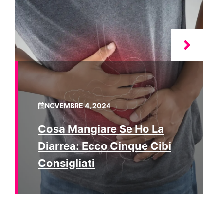
NOVEMBRE 4, 2024
Cosa Mangiare Se Ho La
Diarrea: Ecco Cinque Cibi
Consigliati