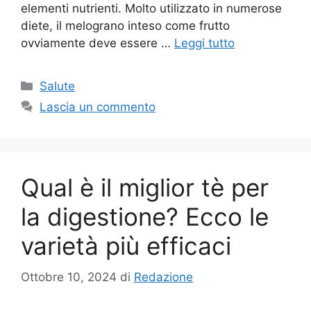
elementi nutrienti. Molto utilizzato in numerose
diete, il melograno inteso come frutto
ovviamente deve essere …
Leggi tutto
Categorie
Salute
Lascia un commento
Qual è il miglior tè per
la digestione? Ecco le
varietà più efficaci
Ottobre 10, 2024
di
Redazione