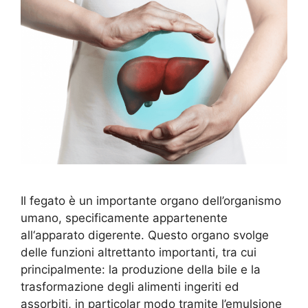
Il fegato è un importante organo dell’organismo
umano, specificamente appartenente
all‘apparato digerente. Questo organo svolge
delle funzioni altrettanto importanti, tra cui
principalmente: la produzione della bile e la
trasformazione degli alimenti ingeriti ed
assorbiti, in particolar modo tramite l’emulsione