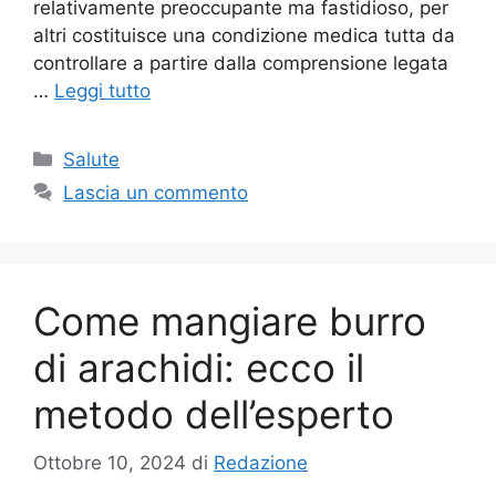
relativamente preoccupante ma fastidioso, per
altri costituisce una condizione medica tutta da
controllare a partire dalla comprensione legata
…
Leggi tutto
Categorie
Salute
Lascia un commento
Come mangiare burro
di arachidi: ecco il
metodo dell’esperto
Ottobre 10, 2024
di
Redazione