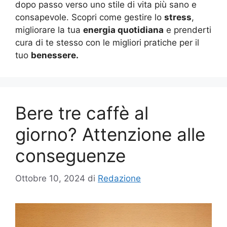
dopo passo verso uno stile di vita più sano e
consapevole. Scopri come gestire lo
stress
,
migliorare la tua
energia quotidiana
e prenderti
cura di te stesso con le migliori pratiche per il
tuo
benessere.
Bere tre caffè al
giorno? Attenzione alle
conseguenze
Ottobre 10, 2024
di
Redazione