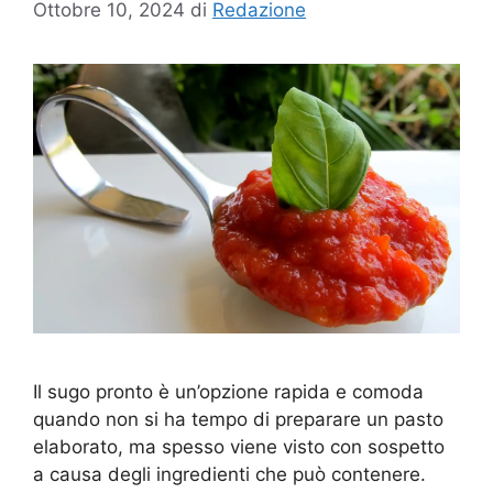
Ottobre 10, 2024
di
Redazione
Il sugo pronto è un’opzione rapida e comoda
quando non si ha tempo di preparare un pasto
elaborato, ma spesso viene visto con sospetto
a causa degli ingredienti che può contenere.