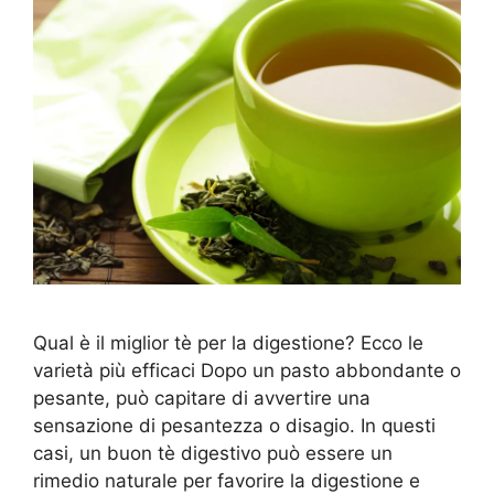
Qual è il miglior tè per la digestione? Ecco le
varietà più efficaci Dopo un pasto abbondante o
pesante, può capitare di avvertire una
sensazione di pesantezza o disagio. In questi
casi, un buon tè digestivo può essere un
rimedio naturale per favorire la digestione e