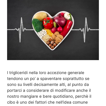
I trigliceridi nella loro accezione generale
tendono un po’ a spaventare soprattutto se
sono su livelli decisamente alti, al punto da
portarci a considerare di modificare anche il
nostro mangiare e bere quotidiano, perchè il
cibo è uno dei fattori che nell’idea comune