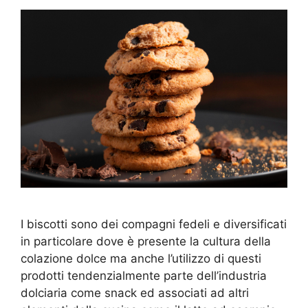
I biscotti sono dei compagni fedeli e diversificati
in particolare dove è presente la cultura della
colazione dolce ma anche l’utilizzo di questi
prodotti tendenzialmente parte dell’industria
dolciaria come snack ed associati ad altri