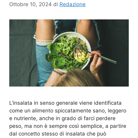
Ottobre 10, 2024
di
Redazione
L’insalata in senso generale viene identificata
come un alimento spiccatamente sano, leggero
e nutriente, anche in grado di farci perdere
peso, ma non è sempre così semplice, a partire
dal concetto stesso di insalata che può