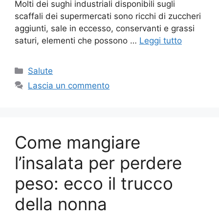
Molti dei sughi industriali disponibili sugli
scaffali dei supermercati sono ricchi di zuccheri
aggiunti, sale in eccesso, conservanti e grassi
saturi, elementi che possono …
Leggi tutto
Categorie
Salute
Lascia un commento
Come mangiare
l’insalata per perdere
peso: ecco il trucco
della nonna