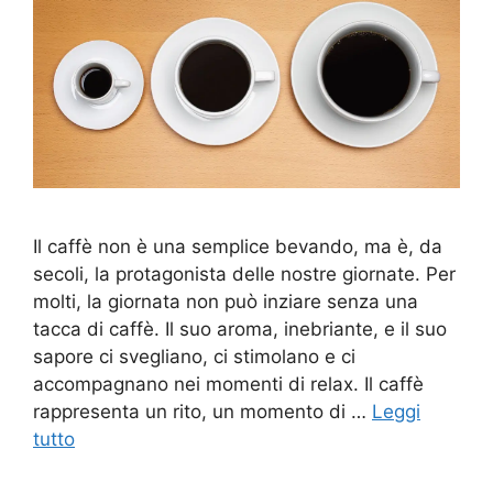
Il caffè non è una semplice bevando, ma è, da
secoli, la protagonista delle nostre giornate. Per
molti, la giornata non può inziare senza una
tacca di caffè. Il suo aroma, inebriante, e il suo
sapore ci svegliano, ci stimolano e ci
accompagnano nei momenti di relax. Il caffè
rappresenta un rito, un momento di …
Leggi
tutto