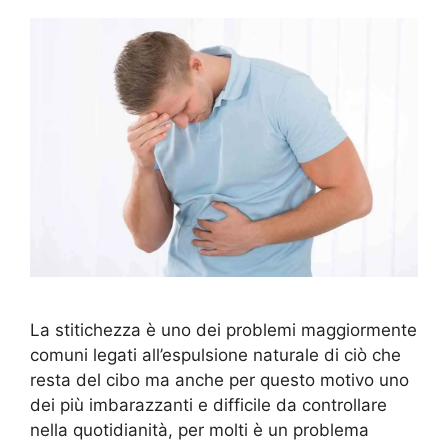
La stitichezza è uno dei problemi maggiormente
comuni legati all’espulsione naturale di ciò che
resta del cibo ma anche per questo motivo uno
dei più imbarazzanti e difficile da controllare
nella quotidianità, per molti è un problema