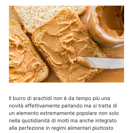
Il burro di arachidi non è da tempo più una
novità effettivamente parlando ma si tratta di
un elemento estremamente popolare non solo
nella quotidianità di molti ma anche integrato
alla perfezione in regimi alimentari piuttosto