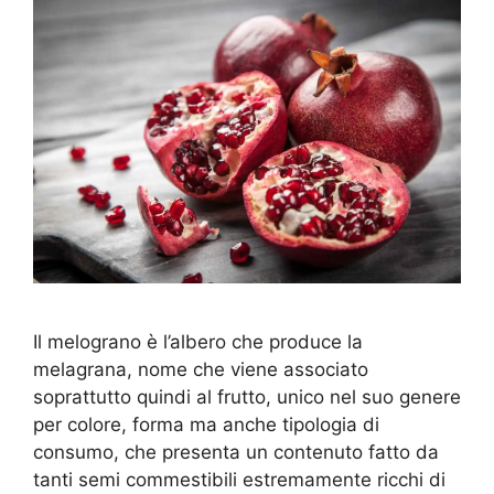
Il melograno è l’albero che produce la
melagrana, nome che viene associato
soprattutto quindi al frutto, unico nel suo genere
per colore, forma ma anche tipologia di
consumo, che presenta un contenuto fatto da
tanti semi commestibili estremamente ricchi di